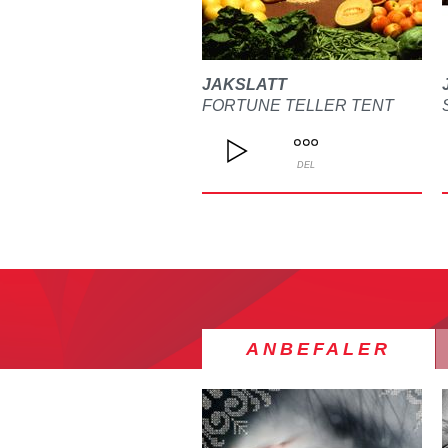
JAKSLATT
FORTUNE TELLER TENT
DEL
ANBEFALER