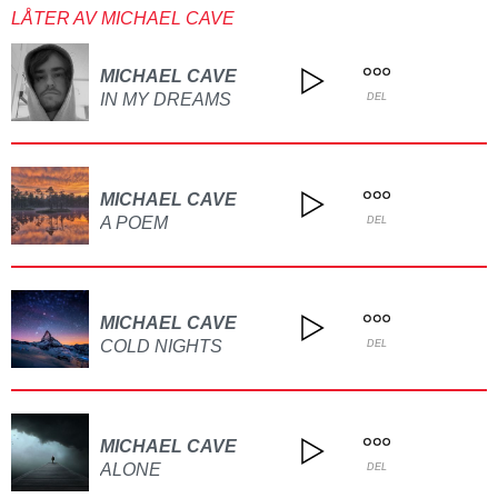
LÅTER AV MICHAEL CAVE
MICHAEL CAVE
IN MY DREAMS
DEL
MICHAEL CAVE
A POEM
DEL
MICHAEL CAVE
COLD NIGHTS
DEL
MICHAEL CAVE
ALONE
DEL