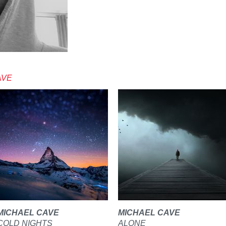
AVE
MICHAEL CAVE
MICHAEL CAVE
COLD NIGHTS
ALONE