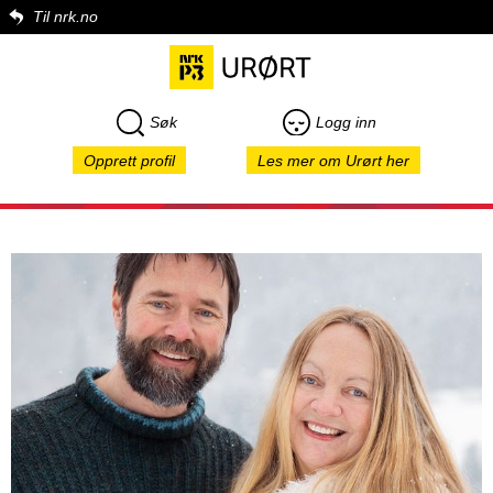
Til nrk.no
Søk
Logg inn
Opprett profil
Les mer om Urørt her