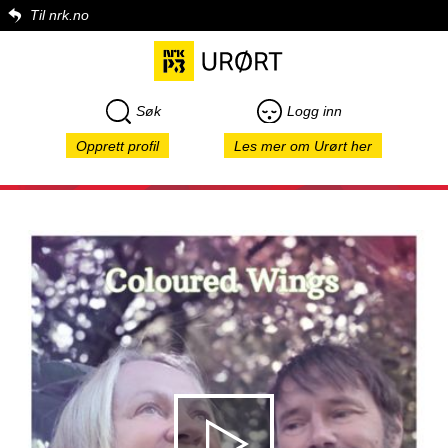
Til nrk.no
Søk
Logg inn
Opprett profil
Les mer om Urørt her