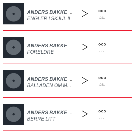
ANDERS BAKKE DEMO
ENGLER I SKJUL II
DEL
ANDERS BAKKE DEMO
FORELDRE
DEL
ANDERS BAKKE DEMO
BALLADEN OM MONA OG HENNAR DRAUM OM EIT SPANANDE LIV
DEL
ANDERS BAKKE DEMO
BERRE LITT
DEL