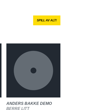
SPILL AV ALT!
ANDERS BAKKE DEMO
BERRE LITT