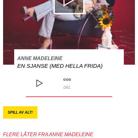
ANNE MADELEINE
EN SJANSE (MED HELLA FRIDA)
DEL
SPILL AV ALT!
FLERE LÅTER FRA ANNE MADELEINE