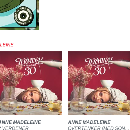
LEINE
ANNE MADELEINE
ANNE MADELEINE
2 VERDENER
OVERTENKER (MED SONDRE)