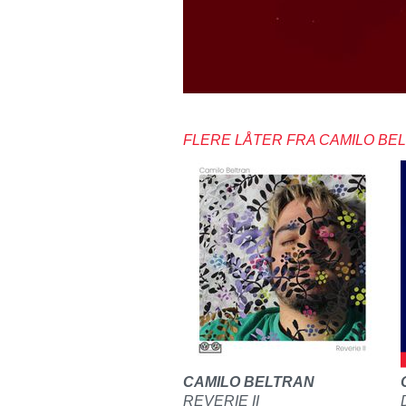
FLERE LÅTER FRA CAMILO BE
CAMILO BELTRAN
REVERIE II