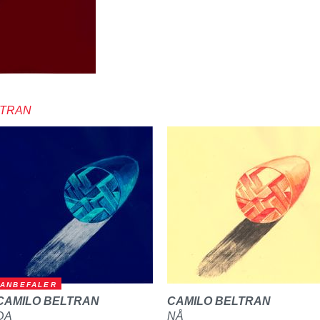
LTRAN
ANBEFALER
CAMILO BELTRAN
CAMILO BELTRAN
DA
NÅ