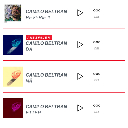
CAMILO BELTRAN
REVERIE II
DEL
ANBEFALER
CAMILO BELTRAN
DA
DEL
CAMILO BELTRAN
NÅ
DEL
CAMILO BELTRAN
ETTER
DEL