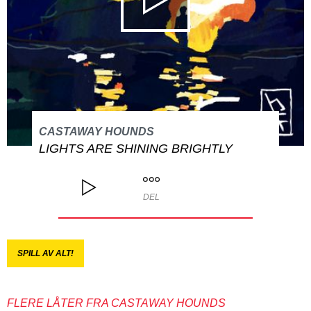
CASTAWAY HOUNDS
LIGHTS ARE SHINING BRIGHTLY
DEL
SPILL AV ALT!
FLERE LÅTER FRA CASTAWAY HOUNDS