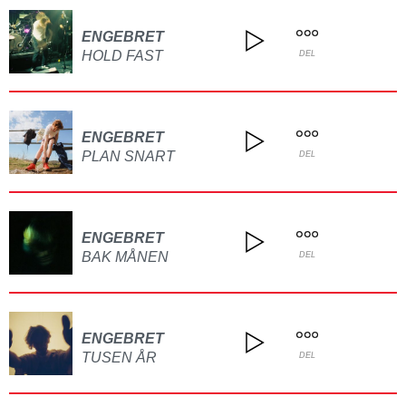
ENGEBRET
HOLD FAST
DEL
ENGEBRET
PLAN SNART
DEL
ENGEBRET
BAK MÅNEN
DEL
ENGEBRET
TUSEN ÅR
DEL