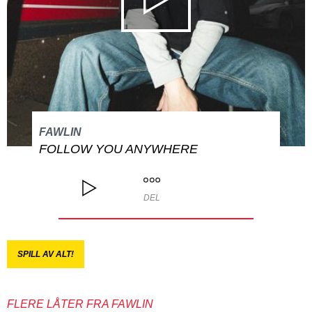
FAWLIN
FOLLOW YOU ANYWHERE
DEL
SPILL AV ALT!
FLERE LÅTER FRA FAWLIN