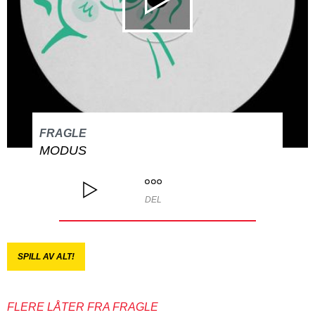
FRAGLE
MODUS
DEL
SPILL AV ALT!
FLERE LÅTER FRA FRAGLE