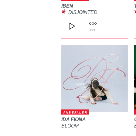
IBEN
DISJOINTED
DEL
ANBEFALER
IDA FIONA
BLOOM