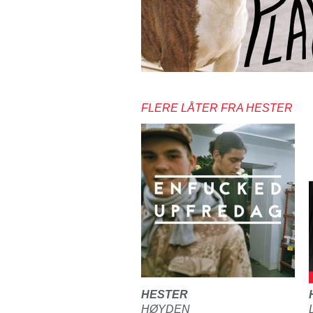
FLERE LÅTER FRA HESTER
HESTER
HØYDEN