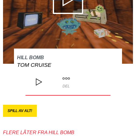
HILL BOMB
TOM CRUISE
DEL
SPILL AV ALT!
FLERE LÅTER FRA HILL BOMB