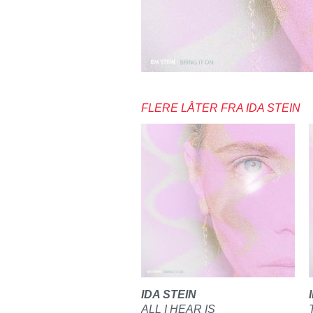
FLERE LÅTER FRA IDA STEIN
IDA STEIN
ALL I HEAR IS