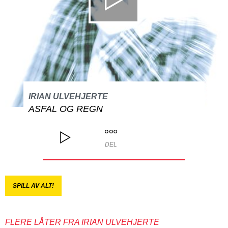
IRIAN ULVEHJERTE
ASFAL OG REGN
DEL
SPILL AV ALT!
FLERE LÅTER FRA IRIAN ULVEHJERTE