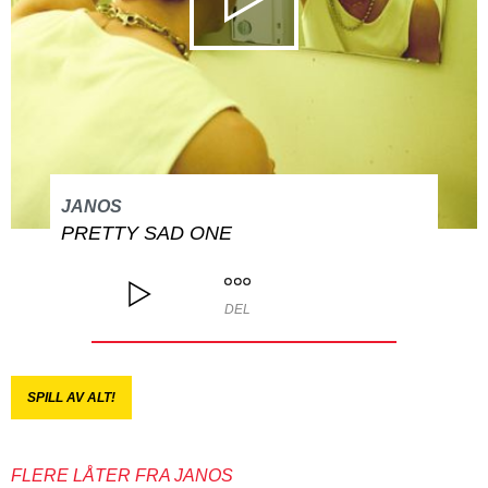
JANOS
PRETTY SAD ONE
DEL
SPILL AV ALT!
FLERE LÅTER FRA JANOS