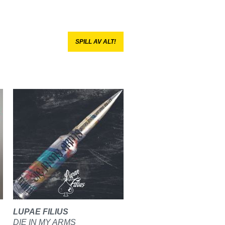
SPILL AV ALT!
LUPAE FILIUS
DIE IN MY ARMS