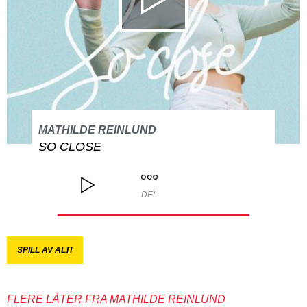
MATHILDE REINLUND
SO CLOSE
DEL
SPILL AV ALT!
FLERE LÅTER FRA MATHILDE REINLUND