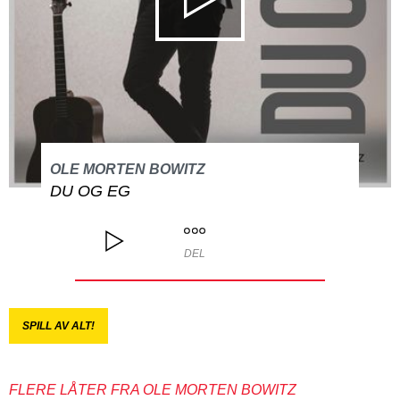
OLE MORTEN BOWITZ
DU OG EG
DEL
SPILL AV ALT!
FLERE LÅTER FRA OLE MORTEN BOWITZ