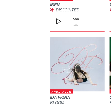
IBEN
DISJOINTED
DEL
ANBEFALER
IDA FIONA
BLOOM