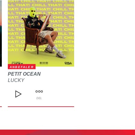
ANBEFALER
PETIT OCEAN
LUCKY
DEL