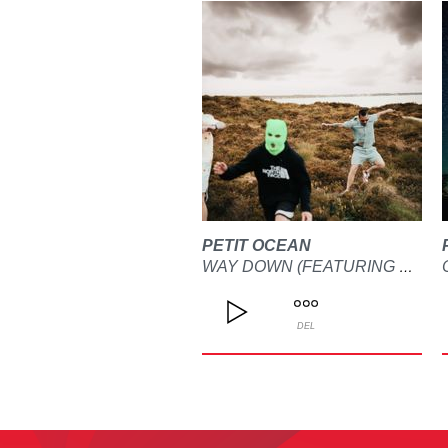
PETIT OCEAN
WAY DOWN (FEATURING CASILIAN)
DEL