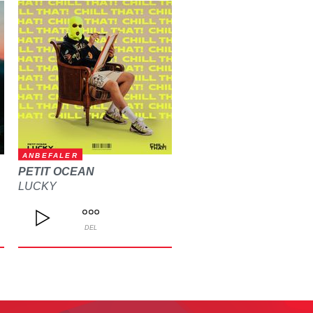
ANBEFALER
PETIT OCEAN
LUCKY
DEL