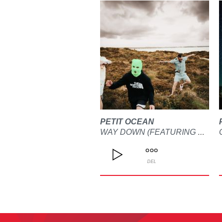
PETIT OCEAN
WAY DOWN (FEATURING CASILIAN)
DEL