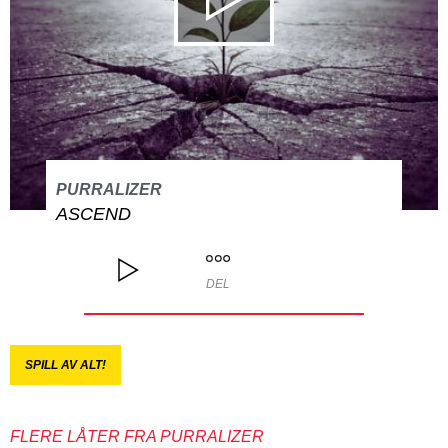
PURRALIZER
ASCEND
DEL
SPILL AV ALT!
FLERE LÅTER FRA PURRALIZER