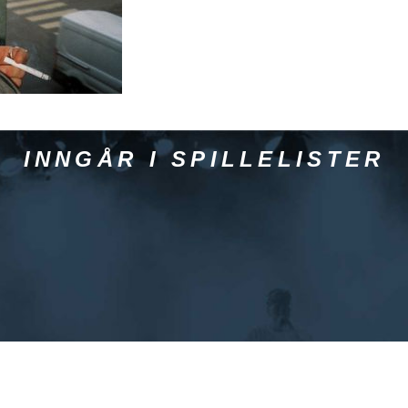
INNGÅR I SPILLELISTER