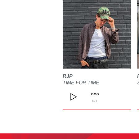
RJP
TIME FOR TIME
DEL