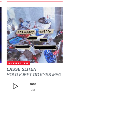
ANBEFALER
LASSE SLITEN
HOLD KJEFT OG KYSS MEG
DEL