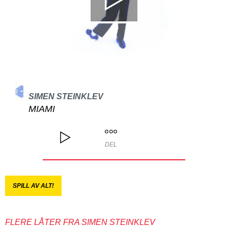
SIMEN STEINKLEV
MIAMI
DEL
SPILL AV ALT!
FLERE LÅTER FRA SIMEN STEINKLEV