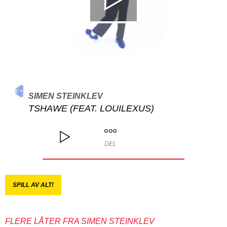
SIMEN STEINKLEV
TSHAWE (FEAT. LOUILEXUS)
DEL
SPILL AV ALT!
FLERE LÅTER FRA SIMEN STEINKLEV