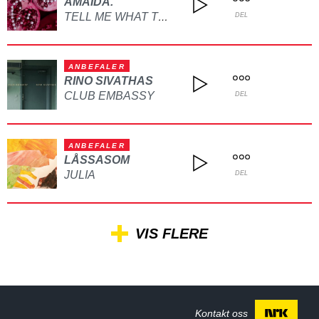
AMAIDA.
TELL ME WHAT TO DO
DEL
ANBEFALER
RINO SIVATHAS
CLUB EMBASSY
DEL
ANBEFALER
LÅSSASOM
JULIA
DEL
VIS FLERE
Kontakt oss