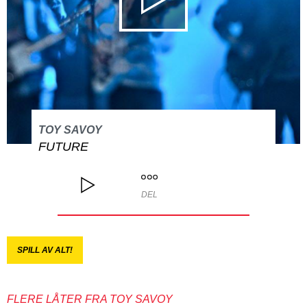
TOY SAVOY
FUTURE
DEL
SPILL AV ALT!
FLERE LÅTER FRA TOY SAVOY