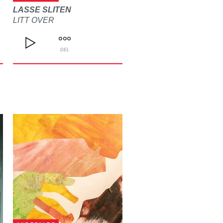
LASSE SLITEN
LITT OVER
DEL