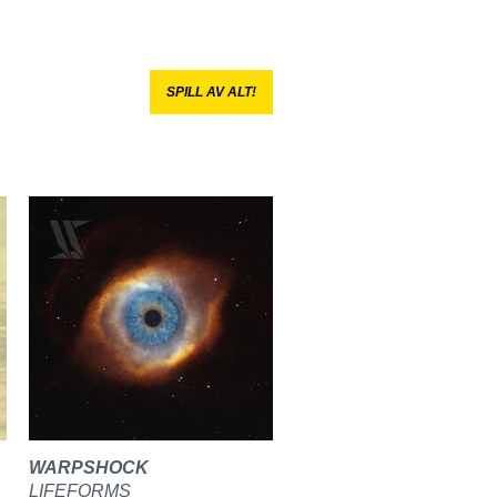
SPILL AV ALT!
WARPSHOCK
LIFEFORMS