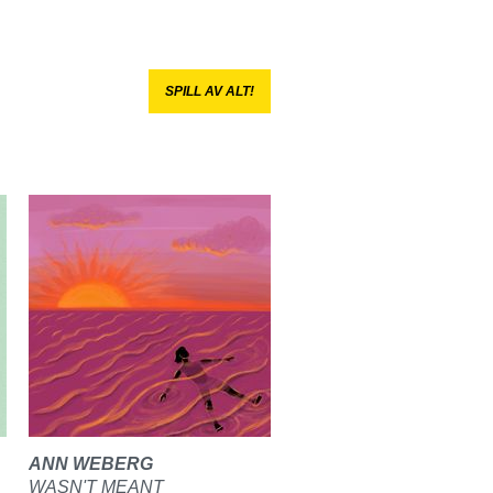
SPILL AV ALT!
ANN WEBERG
WASN'T MEANT