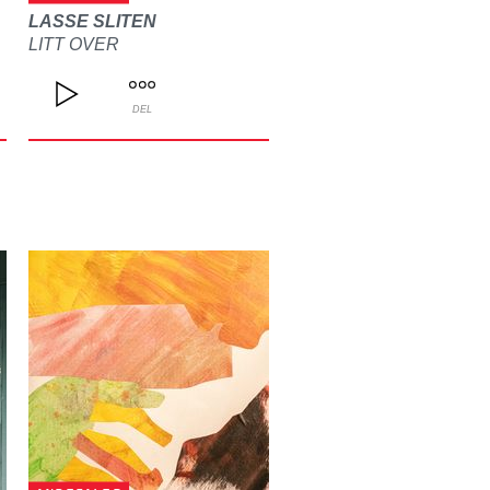
LASSE SLITEN
LITT OVER
DEL