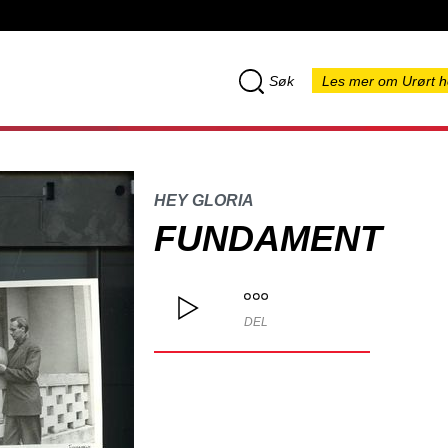
Søk
Les mer om Urørt h
HEY GLORIA
FUNDAMENT
DEL