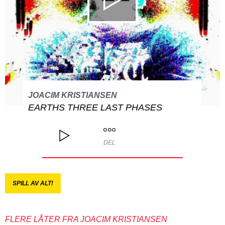
JOACIM KRISTIANSEN
EARTHS THREE LAST PHASES
DEL
SPILL AV ALT!
FLERE LÅTER FRA JOACIM KRISTIANSEN