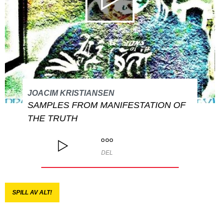
JOACIM KRISTIANSEN
SAMPLES FROM MANIFESTATION OF
THE TRUTH
DEL
SPILL AV ALT!