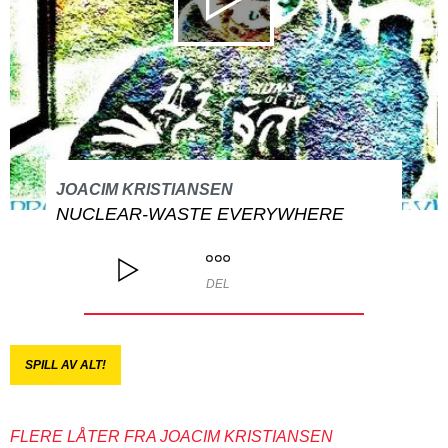
JOACIM KRISTIANSEN
NUCLEAR-WASTE EVERYWHERE
DEL
SPILL AV ALT!
FLERE LÅTER FRA JOACIM KRISTIANSEN