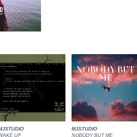
MJSTUDIO
MJSTUDIO
WAKE UP
NOBODY BUT ME