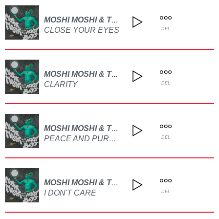
MOSHI MOSHI & THE MOIST BOYS
CLOSE YOUR EYES
DEL
MOSHI MOSHI & THE MOIST BOYS
CLARITY
DEL
MOSHI MOSHI & THE MOIST BOYS
PEACE AND PURPOSE
DEL
MOSHI MOSHI & THE MOIST BOYS
I DON'T CARE
DEL