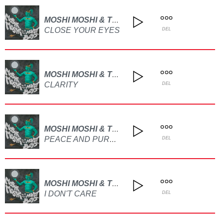
MOSHI MOSHI & THE MOIST BOYS
CLOSE YOUR EYES
DEL
MOSHI MOSHI & THE MOIST BOYS
CLARITY
DEL
MOSHI MOSHI & THE MOIST BOYS
PEACE AND PURPOSE
DEL
MOSHI MOSHI & THE MOIST BOYS
I DON'T CARE
DEL