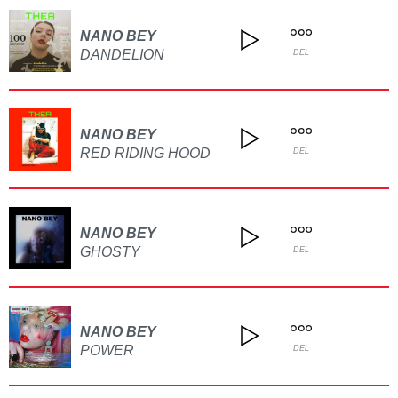
NANO BEY
DANDELION
DEL
NANO BEY
RED RIDING HOOD
DEL
NANO BEY
GHOSTY
DEL
NANO BEY
POWER
DEL