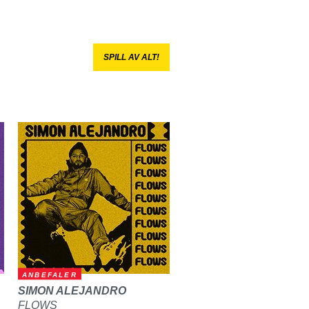
SPILL AV ALT!
ANBEFALER
SIMON ALEJANDRO
FLOWS