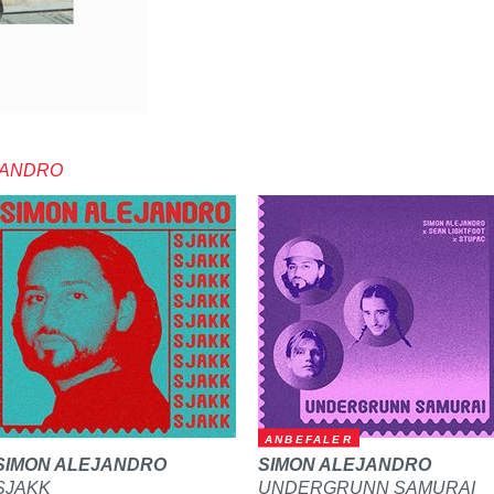
JANDRO
ANBEFALER
SIMON ALEJANDRO
SIMON ALEJANDRO
SJAKK
UNDERGRUNN SAMURAI