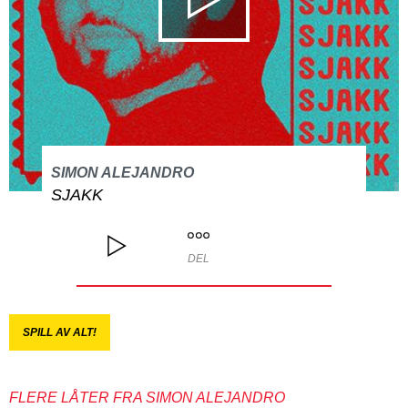
SIMON ALEJANDRO
SJAKK
DEL
SPILL AV ALT!
FLERE LÅTER FRA SIMON ALEJANDRO