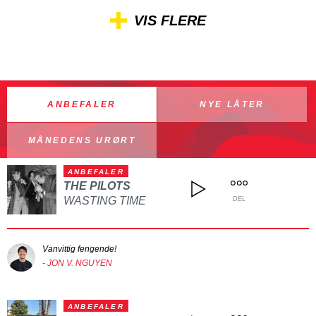
VIS FLERE
ANBEFALER
NYE LÅTER
MÅNEDENS URØRT
ANBEFALER
THE PILOTS
WASTING TIME
DEL
Vanvittig fengende!
- JON V. NGUYEN
ANBEFALER