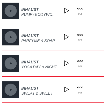
INHAUST
PUMP / BODYWORKING
DEL
INHAUST
PARFYME & SOAP
DEL
INHAUST
YOGA DAY & NIGHT
DEL
INHAUST
SWEAT & SWEET
DEL