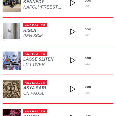
KENNEDY
NAPOLI (FREESTYLE)
DEL
ANBEFALER
RIGLA
PEN SØM
DEL
ANBEFALER
LASSE SLITEN
LITT OVER
DEL
ANBEFALER
ASYA SARI
ON PAUSE
DEL
ANBEFALER