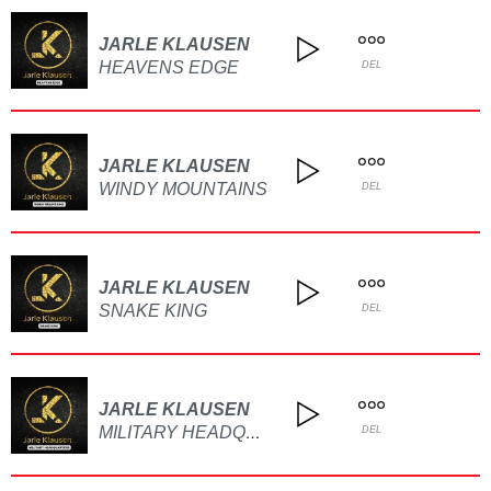
JARLE KLAUSEN
HEAVENS EDGE
DEL
JARLE KLAUSEN
WINDY MOUNTAINS
DEL
JARLE KLAUSEN
SNAKE KING
DEL
JARLE KLAUSEN
MILITARY HEADQUARTERS
DEL