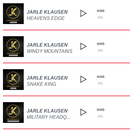
JARLE KLAUSEN
HEAVENS EDGE
DEL
JARLE KLAUSEN
WINDY MOUNTAINS
DEL
JARLE KLAUSEN
SNAKE KING
DEL
JARLE KLAUSEN
MILITARY HEADQUARTERS
DEL