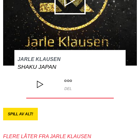
JARLE KLAUSEN
SHAKU JAPAN
DEL
SPILL AV ALT!
FLERE LÅTER FRA JARLE KLAUSEN