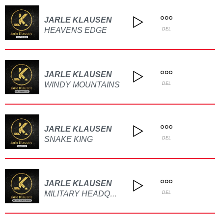
JARLE KLAUSEN
HEAVENS EDGE
DEL
JARLE KLAUSEN
WINDY MOUNTAINS
DEL
JARLE KLAUSEN
SNAKE KING
DEL
JARLE KLAUSEN
MILITARY HEADQUARTERS
DEL