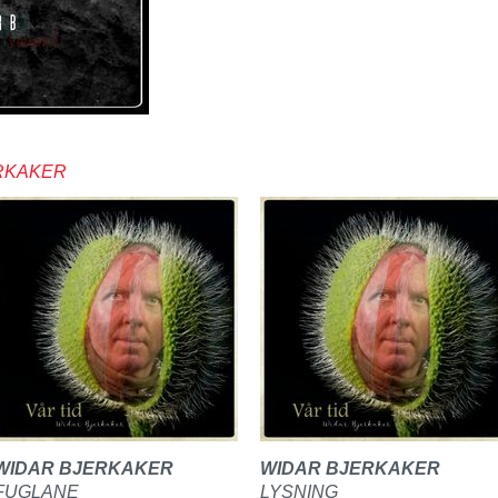
ERKAKER
WIDAR BJERKAKER
WIDAR BJERKAKER
FUGLANE
LYSNING