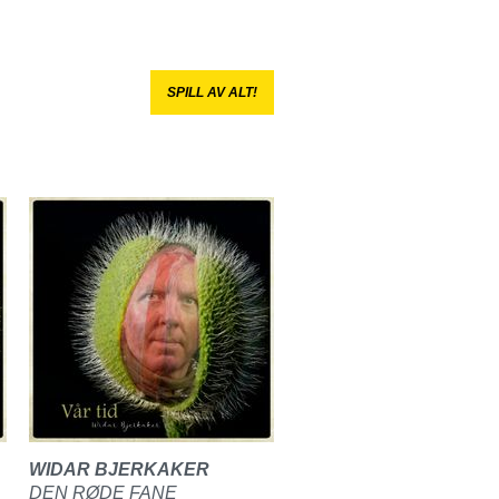
SPILL AV ALT!
WIDAR BJERKAKER
DEN RØDE FANE