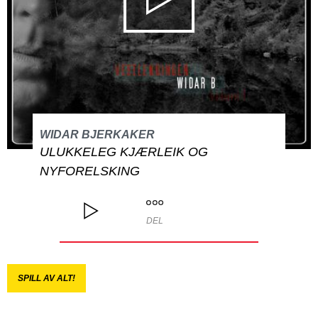
WIDAR BJERKAKER
ULUKKELEG KJÆRLEIK OG
NYFORELSKING
DEL
SPILL AV ALT!